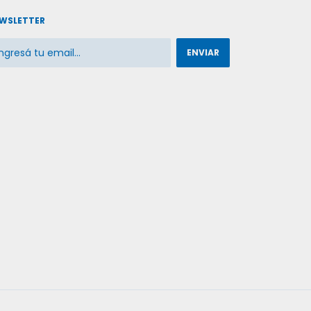
WSLETTER