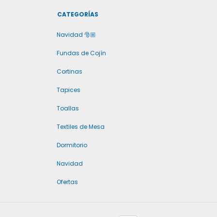
CATEGORÍAS
Navidad 🎅🏼
Fundas de Cojín
Cortinas
Tapices
Toallas
Textiles de Mesa
Dormitorio
Navidad
Ofertas