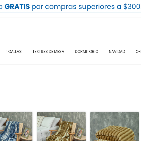
TOALLAS
TEXTILES DE MESA
DORMITORIO
NAVIDAD
OF