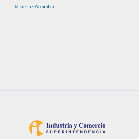
Medellín - Colombia