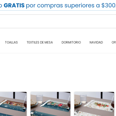
TOALLAS
TEXTILES DE MESA
DORMITORIO
NAVIDAD
OF