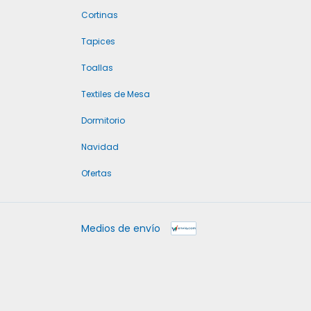
Cortinas
Tapices
Toallas
Textiles de Mesa
Dormitorio
Navidad
Ofertas
Medios de envío