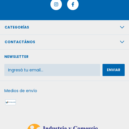
CATEGORÍAS
CONTACTÁNOS
NEWSLETTER
Medios de envío