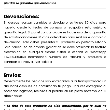
pierdas la garantía que ofrecemos.
Devoluciones:
Si deseas realizar cambios o devoluciones tienes 30 días para
hacerlo desde la fecha de compra o recepción, esto sujeto a
garantía legal. Si por el contrario quieres hacer uso de la garantía
de satisfacción tienes 10 días calendario para realizar el cambio o
devolución, sólo debes presentar tu producto en perfecto estado.
Para hacer uso de ambas garantías se debe presentar la factura
electrónica en cualquier tienda física o escribir al Whatsapp
+573104153168 informando numero de factura y producto a
cambiar o devolver.
Ver Política
Envíos:
Generalmente los pedidos son entregados a la transportadora un
día hábil después de confirmado tu pago. Una vez entregado al
operador logístico, recibirás el pedido en un plazo máximo de 10
días hábiles.
* La foto de este producto ha sido ambientada, por lo cual no