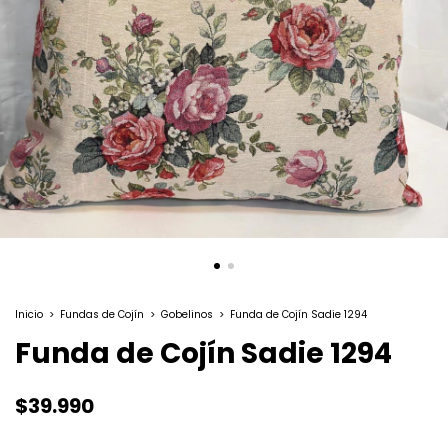
Inicio
>
Fundas de Cojín
>
Gobelinos
>
Funda de Cojín Sadie 1294
Funda de Cojín Sadie 1294
$39.990