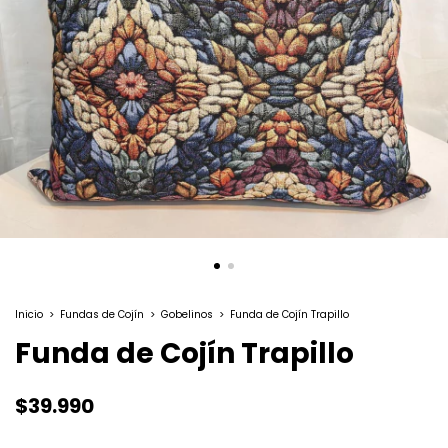
Inicio
>
Fundas de Cojín
>
Gobelinos
>
Funda de Cojín Trapillo
Funda de Cojín Trapillo
$39.990