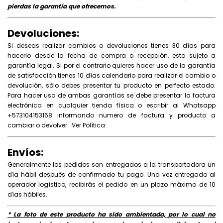
pierdas la garantía que ofrecemos.
Devoluciones:
Si deseas realizar cambios o devoluciones tienes 30 días para
hacerlo desde la fecha de compra o recepción, esto sujeto a
garantía legal. Si por el contrario quieres hacer uso de la garantía
de satisfacción tienes 10 días calendario para realizar el cambio o
devolución, sólo debes presentar tu producto en perfecto estado.
Para hacer uso de ambas garantías se debe presentar la factura
electrónica en cualquier tienda física o escribir al Whatsapp
+573104153168 informando numero de factura y producto a
cambiar o devolver.
Ver Política
Envíos:
Generalmente los pedidos son entregados a la transportadora un
día hábil después de confirmado tu pago. Una vez entregado al
operador logístico, recibirás el pedido en un plazo máximo de 10
días hábiles.
* La foto de este producto ha sido ambientada, por lo cual no