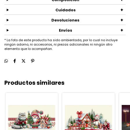
+
Cuidados
+
Devoluciones
+
Envíos
* La foto de este producto ha sido ambientada, por lo cual no incluye
ningún adorno, ni accesorios, ni piezas adicionales ni ningún otro
elemento que lo acompañan.
Productos similares