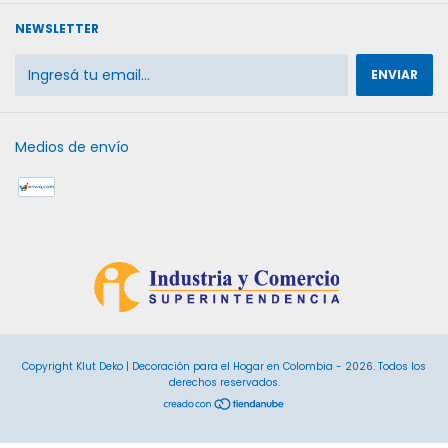
NEWSLETTER
Medios de envío
Copyright Klut Deko | Decoración para el Hogar en Colombia - 2026. Todos los
derechos reservados.