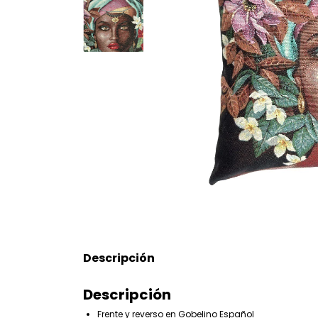
Descripción
Descripción
Frente y reverso en Gobelino Español