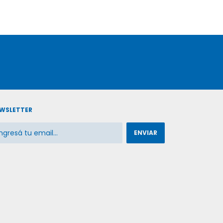
WSLETTER