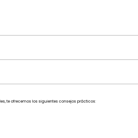
les, te ofrecemos los siguientes consejos prácticos: