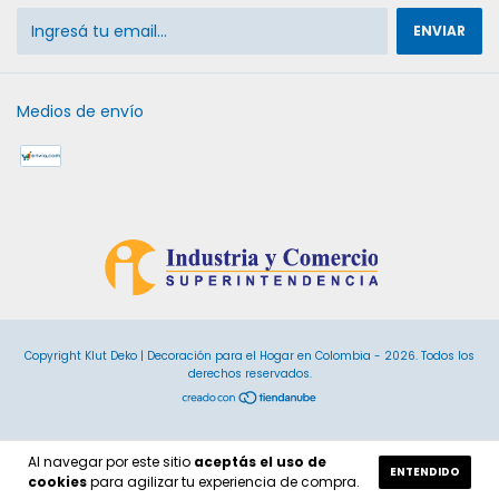
Medios de envío
Copyright Klut Deko | Decoración para el Hogar en Colombia - 2026. Todos los
derechos reservados.
Al navegar por este sitio
aceptás el uso de
ENTENDIDO
cookies
para agilizar tu experiencia de compra.