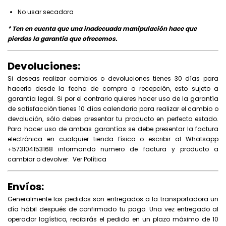
No usar secadora
* Ten en cuenta que una inadecuada manipulación hace que
pierdas la garantía que ofrecemos.
Devoluciones:
Si deseas realizar cambios o devoluciones tienes 30 días para
hacerlo desde la fecha de compra o recepción, esto sujeto a
garantía legal. Si por el contrario quieres hacer uso de la garantía
de satisfacción tienes 10 días calendario para realizar el cambio o
devolución, sólo debes presentar tu producto en perfecto estado.
Para hacer uso de ambas garantías se debe presentar la factura
electrónica en cualquier tienda física o escribir al Whatsapp
+573104153168 informando numero de factura y producto a
cambiar o devolver.
Ver Política
Envíos:
Generalmente los pedidos son entregados a la transportadora un
día hábil después de confirmado tu pago. Una vez entregado al
operador logístico, recibirás el pedido en un plazo máximo de 10