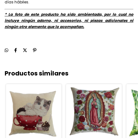
días hábiles.
* La foto de este producto ha sido ambientada, por lo cual no
incluye ningún adorno, ni accesorios, ni piezas adicionales ni
ningún otro elemento que lo acompañan.
Productos similares