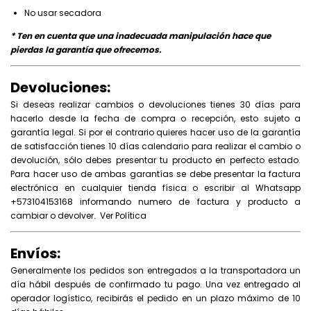
No usar secadora
* Ten en cuenta que una inadecuada manipulación hace que
pierdas la garantía que ofrecemos.
Devoluciones:
Si deseas realizar cambios o devoluciones tienes 30 días para
hacerlo desde la fecha de compra o recepción, esto sujeto a
garantía legal. Si por el contrario quieres hacer uso de la garantía
de satisfacción tienes 10 días calendario para realizar el cambio o
devolución, sólo debes presentar tu producto en perfecto estado.
Para hacer uso de ambas garantías se debe presentar la factura
electrónica en cualquier tienda física o escribir al Whatsapp
+573104153168 informando numero de factura y producto a
cambiar o devolver.
Ver Política
Envíos:
Generalmente los pedidos son entregados a la transportadora un
día hábil después de confirmado tu pago. Una vez entregado al
operador logístico, recibirás el pedido en un plazo máximo de 10