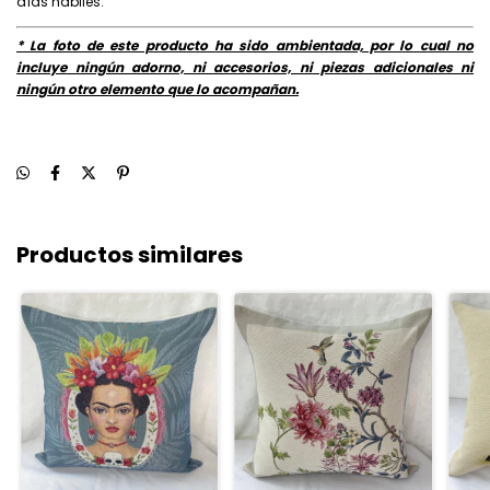
días hábiles.
* La foto de este producto ha sido ambientada, por lo cual no
incluye ningún adorno, ni accesorios, ni piezas adicionales ni
ningún otro elemento que lo acompañan.
Productos similares