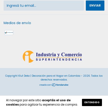
Medios de envío
Copyright Klut Deko | Decoración para el Hogar en Colombia - 2026. Todos los
derechos reservados.
Al navegar por este sitio
aceptás el uso de
ENTENDIDO
cookies
para agilizar tu experiencia de compra.