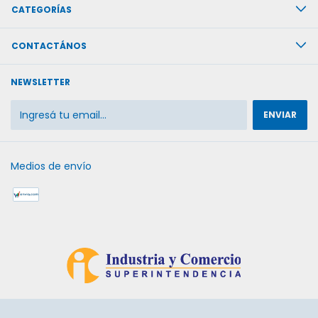
CATEGORÍAS
CONTACTÁNOS
NEWSLETTER
Medios de envío