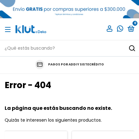
0
PAGOS POR ADDI Y SISTECRÉDITO
Error - 404
La página que estás buscando no existe.
Quizás te interesen los siguientes productos.