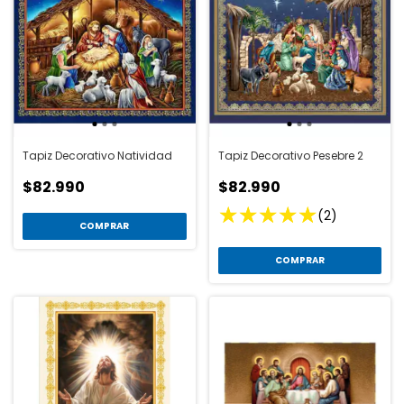
Tapiz Decorativo Natividad
Tapiz Decorativo Pesebre 2
$82.990
$82.990
(2)
COMPRAR
COMPRAR