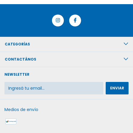
CATEGORÍAS
CONTACTÁNOS
NEWSLETTER
Medios de envío