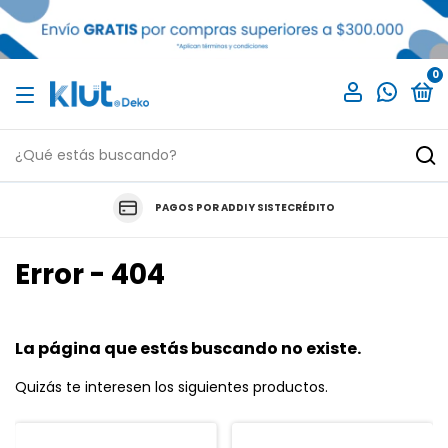
0
PAGOS POR ADDI Y SISTECRÉDITO
Error - 404
La página que estás buscando no existe.
Quizás te interesen los siguientes productos.