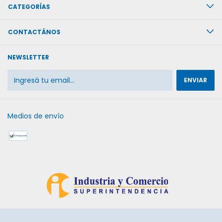
CATEGORÍAS
CONTACTÁNOS
NEWSLETTER
Medios de envío